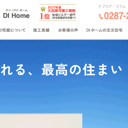
ブログ・コラム