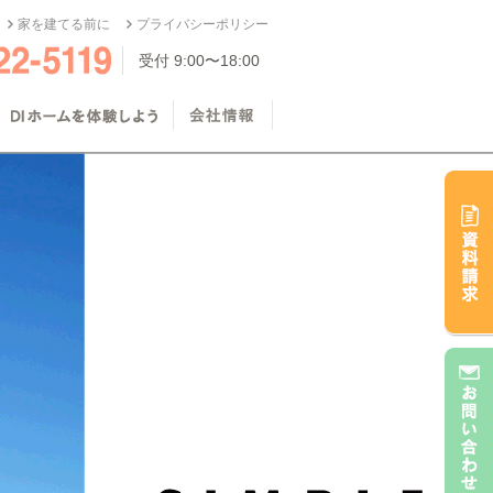
家を建てる前に
プライバシーポリシー
受付 9:00〜18:00