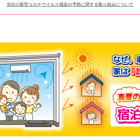
当社の新型コロナウイルス感染の予防に関する取り組みについて