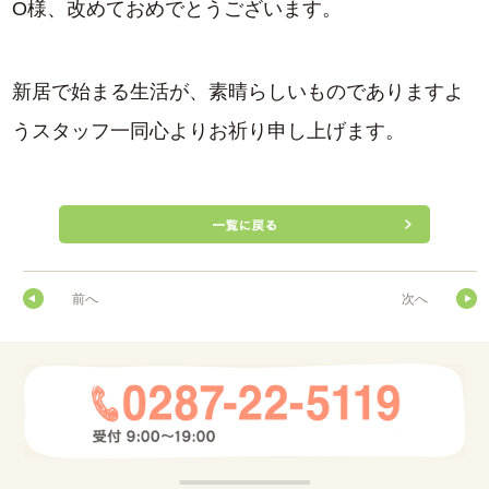
O様、改めておめでとうございます。
新居で始まる生活が、素晴らしいものでありますよ
うスタッフ一同心よりお祈り申し上げます。
前へ
次へ