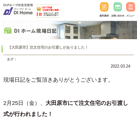
【大田原市】注文住宅のお引渡しがありました！
タグ：
2022.03.24
現場日記をご覧頂きありがとうございます。
2月25日（金）、
大田原市にて注文住宅のお引渡し
式が行われました！