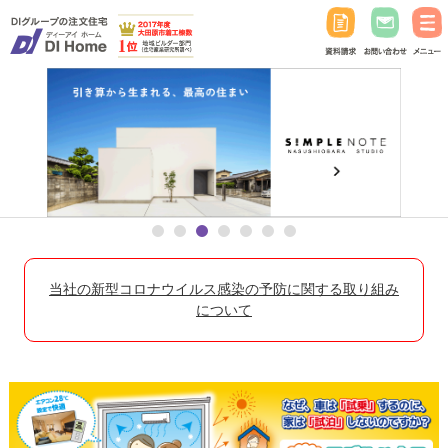
当社の新型コロナウイルス感染の予防に関する取り組み
について