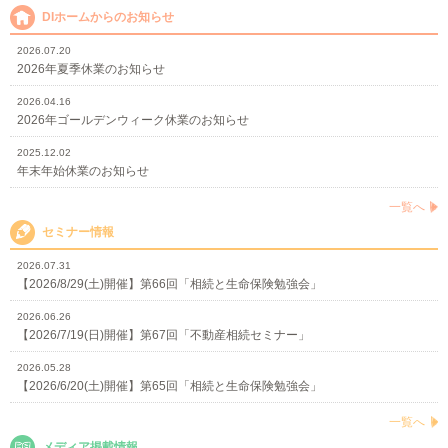
DIホームからのお知らせ
2026.07.20
2026年夏季休業のお知らせ
2026.04.16
2026年ゴールデンウィーク休業のお知らせ
2025.12.02
年末年始休業のお知らせ
一覧へ
セミナー情報
2026.07.31
【2026/8/29(土)開催】第66回「相続と生命保険勉強会」
2026.06.26
【2026/7/19(日)開催】第67回「不動産相続セミナー」
2026.05.28
【2026/6/20(土)開催】第65回「相続と生命保険勉強会」
一覧へ
メディア掲載情報